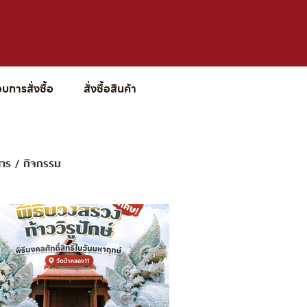
การสั่งซื้อ
สั่งซื้อสินค้า
สาร / กิจกรรม