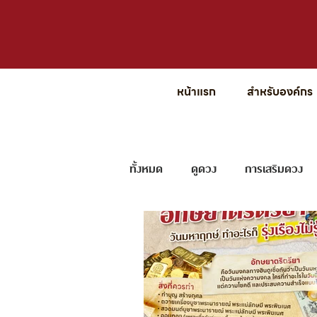
หน้าแรก
สำหรับองค์กร
ทั้งหมด
ดูดวง
การเสริมดวง