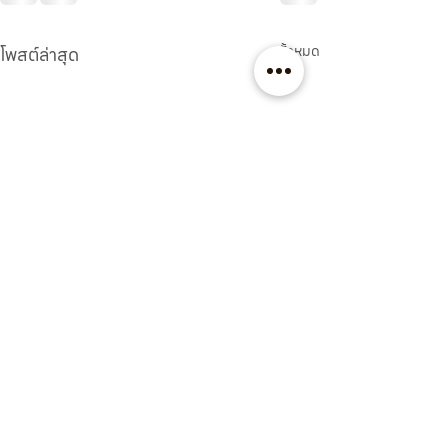
โพสต์ล่าสุด
ดูทั้งหมด