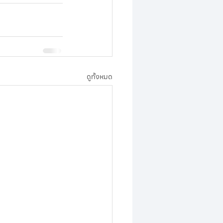
ดูทั้งหมด