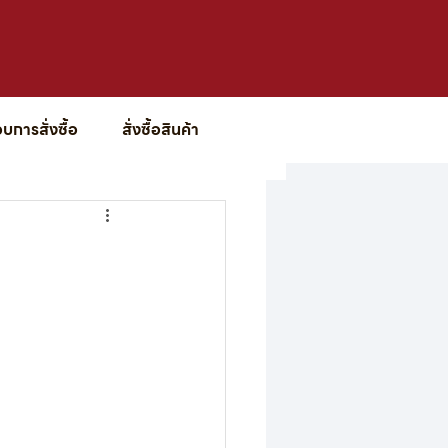
การสั่งซื้อ
สั่งซื้อสินค้า
่าวสาร / กิจกรรม