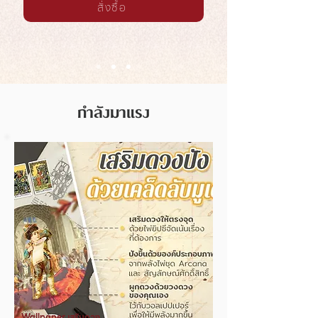
สั่งซื้อ
กำลังมาแรง
Wallpaper เสริมดวง