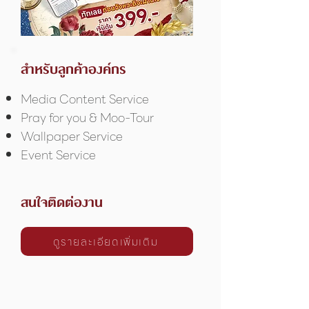
สำหรับลูกค้าองค์กร
Media Content Service
Pray for you & Moo-Tour
Wallpaper Service
Event Service ​ ​​
สนใจติดต่องาน
ดูรายละเอียดเพิ่มเติม